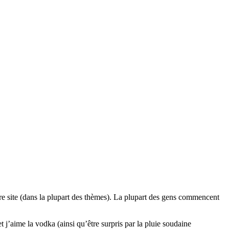
tre site (dans la plupart des thèmes). La plupart des gens commencent
t j’aime la vodka (ainsi qu’être surpris par la pluie soudaine